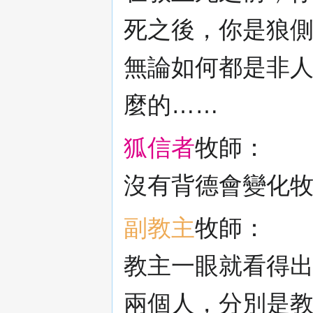
死之後，你是狼
無論如何都是非
麼的……
狐信者
牧師：
沒有背德會變化
副教主
牧師：
教主一眼就看得出
兩個人，分別是教