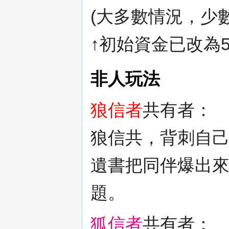
(大多數情況，少數
↑初始資金已改為
非人玩法
狼信者
共有者：
狼信共，背刺自己的
遺書把同伴爆出
題。
狐信者
共有者：