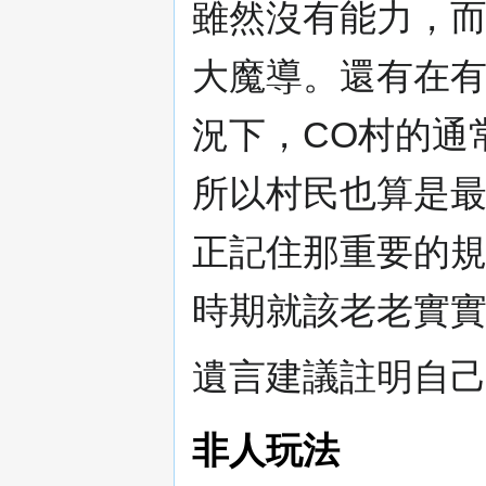
雖然沒有能力，而
大魔導。還有在
況下，CO村的通
所以村民也算是
正記住那重要的
時期就該老老實
遺言建議註明自
非人玩法