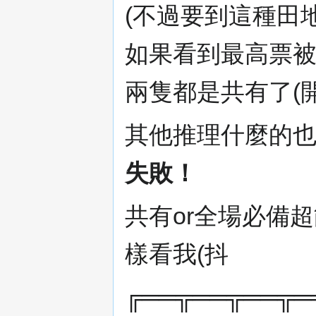
(不過要到這種田地
如果看到最高票
兩隻都是共有了(開
其他推理什麼的
失敗！
共有or全場必備超
樣看我(抖
╔══╦══╦══╦═