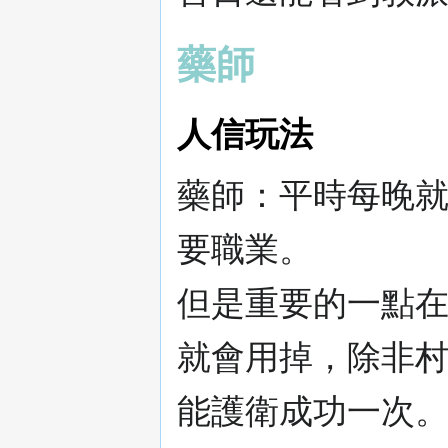
藥師
人信玩法
藥師：平時每晚
要職業。
但是重要的一點
就會用掉，除非
能護衛成功一次