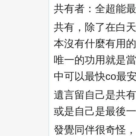
共有者：全超能
共有，除了在白
本沒有什麼有用
唯一的功用就是
中可以最快co最安
遺言留自己是共有
或是自己是最後
發覺同伴很奇怪