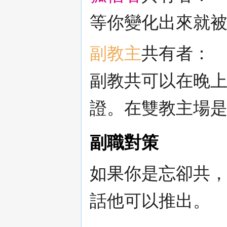
等你變化出來就
副教主
共有者：
副教共可以在晚
證。在雙教主場
副職對策
如果你是忘卻共
話他可以推出。