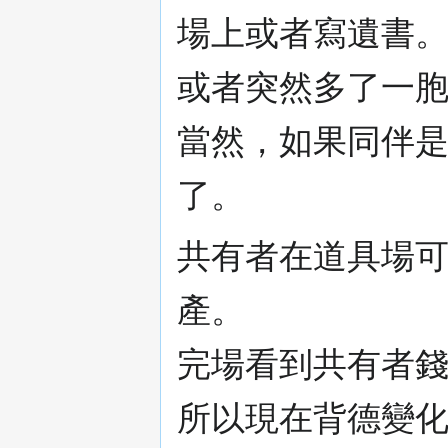
場上或者寫遺書
或者突然多了一胞
當然，如果同伴
了。
共有者在道具場
產。
完場看到共有者
所以現在背德變