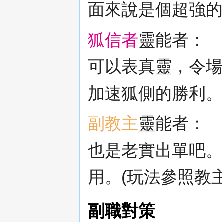
面來說是個超強的
狐信者
靈能者：
可以表真靈，令
加速狐側的勝利
副教主
靈能者：
也是老實出單吧
用。(玩法參照教主
副職對策