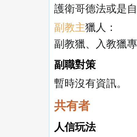
護衛哥德法或是
副教主
獵人：
副教獵、入教獵
副職對策
暫時沒有資訊。
共有者
人信玩法