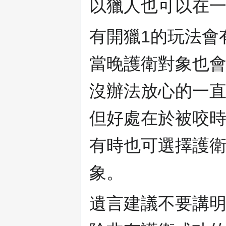
以獵人也可以在一
有開獵1的玩法會
當晚護衛對象也
沒辦法放心的一
但好處在於被咬
有時也可選擇護
象。
遺言建議不要講