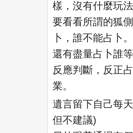
樣，沒有什麼玩法
要看看所謂的狐
卜，誰不能占卜
還有盡量占卜誰
反應判斷，反正
業。
遺言留下自己每天
但不建議)