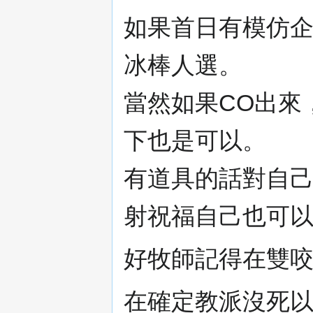
如果首日有模仿企
冰棒人選。
當然如果CO出來
下也是可以。
有道具的話對自
射祝福自己也可
好牧師記得在雙咬
在確定教派沒死