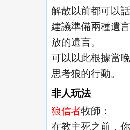
解散以前都可以
建議準備兩種遺
放的遺言。
可以以此根據當
思考狼的行動。
非人玩法
狼信者
牧師：
在教主死之前，