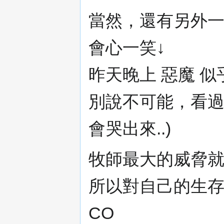
當然，還有另外
會心一笑↓
昨天晚上 惡魔 
別說不可能，看過
會哭出來..)
牧師最大的威脅
所以對自己的生
CO