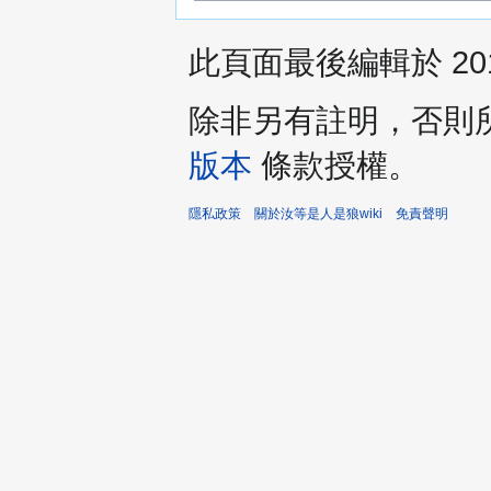
此頁面最後編輯於 2011
除非另有註明，否則
版本
條款授權。
隱私政策
關於汝等是人是狼wiki
免責聲明