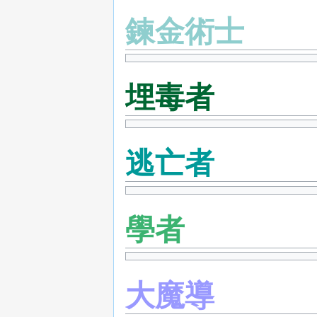
鍊金術士
埋毒者
逃亡者
學者
大魔導