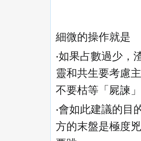
細微的操作就是
‧如果占數過少，
靈和共生要考慮主
不要枯等「屍諫
‧會如此建議的目
方的末盤是極度