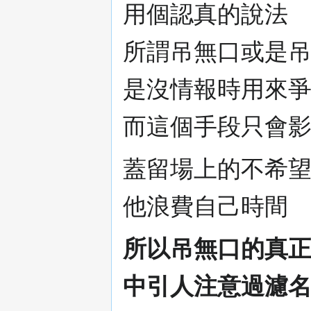
用個認真的說法
所謂吊無口或是吊
是沒情報時用來
而這個手段只會影
蓋留場上的不希
他浪費自己時間
所以吊無口的真
中引人注意過濾