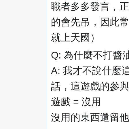
職者多多發言，
的會先吊，因此
就上天國）
Q: 為什麼不打醬
A: 我才不說什麼
話，這遊戲的參
遊戲 = 沒用
沒用的東西還留