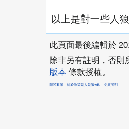
以上是對一些人狼
此頁面最後編輯於 2013
除非另有註明，否則
版本
條款授權。
隱私政策
關於汝等是人是狼wiki
免責聲明