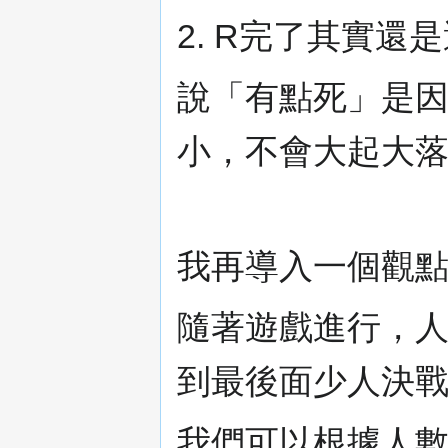
2. R完了其實還
說「有點死」是
小，不會大起大
我再導入一個觀
隨著遊戲進行，
到最後面少人決
我們可以根據人