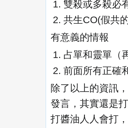
雙殺或多殺必有
共生CO(假共
有意義的情報
占單和靈單（
前面所有正確
除了以上的資訊
發言，其實還是
打醬油人人會打