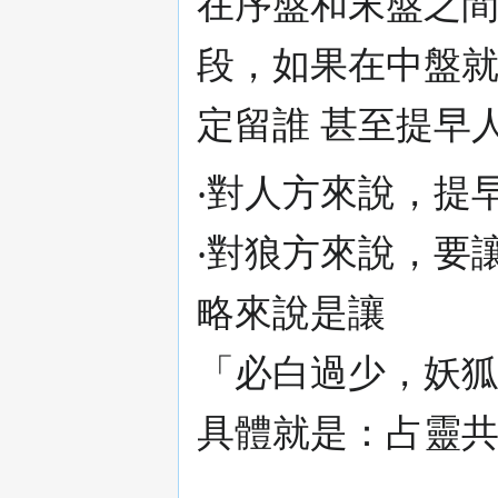
在序盤和末盤之
段，如果在中盤
定留誰 甚至提早
‧對人方來說，提
‧對狼方來說，要
略來說是讓
「必白過少，妖
具體就是：占靈