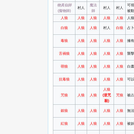
物真似師
魔法
可
村人
村人
村人
(擬物師)
師
被動
人狼
人狼
人狼
人狼
人狼
人狼
白狼
人狼
人狼
村人
白狼
占
毒狼
人狼
人狼
人狼
人狼
擁
舌禍狼
人狼
人狼
人狼
人狼
襲
萌狼
人狼
人狼
人狼
人狼
白晝
抗毒狼
人狼
人狼
人狼
人狼
可
人狼
咒狼
人狼
人狼
(逆咒
咒狼
被
殺)
銀狼
人狼
人狼
人狼
人狼
無法
紅狼
人狼
人狼
人狼
人狼
被