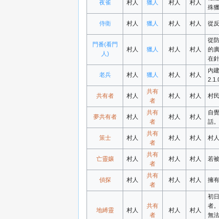
夜雀
村人
獵人
村人
村人
殊
侍衛
村人
獵人
村人
村人
從
從
門番(看門
村人
獵人
村人
村人
的
人)
在
內建
老兵
村人
獵人
村人
村人
2.
共有
共有者
村人
村人
村人
村
者
共有
自
夢共有者
村人
村人
村人
者
話
共有
策士
村人
村人
村人
村
者
共有
亡靈孃
村人
村人
村人
若
者
共有
偵探
村人
村人
村人
擁
者
初
共有
者
地縛靈
村人
村人
村人
者
無法