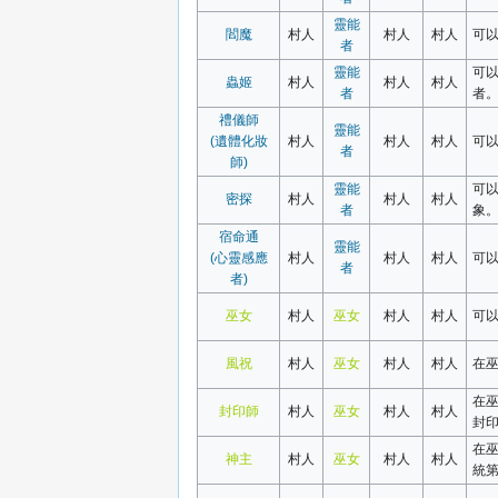
靈能
閻魔
村人
村人
村人
可
者
靈能
可
蟲姬
村人
村人
村人
者
者
禮儀師
靈能
(遺體化妝
村人
村人
村人
可
者
師)
靈能
可
密探
村人
村人
村人
者
象
宿命通
靈能
(心靈感應
村人
村人
村人
可
者
者)
巫女
村人
巫女
村人
村人
可以
風祝
村人
巫女
村人
村人
在
在
封印師
村人
巫女
村人
村人
封
在
神主
村人
巫女
村人
村人
統第