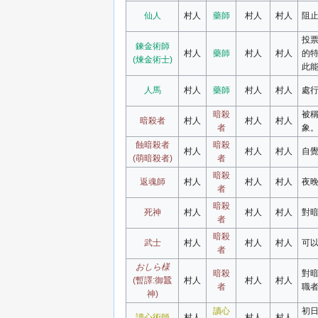
仙人
村人
藥師
村人
村人
阻
投票
鍊金術師
村人
藥師
村人
村人
的
(煉金術士)
此
人馬
村人
藥師
村人
村人
處
暗殺
被
暗殺者
村人
村人
村人
者
象
蝕暗殺者
暗殺
村人
村人
村人
自
(萌暗殺者)
者
暗殺
返魂師
村人
村人
村人
夜
者
暗殺
死神
村人
村人
村人
對
者
暗殺
武士
村人
村人
村人
可
者
おしら様
暗殺
對暗
(暫譯:御蠶
村人
村人
村人
者
職者
神)
讀心
初
讀心術師
村人
村人
村人