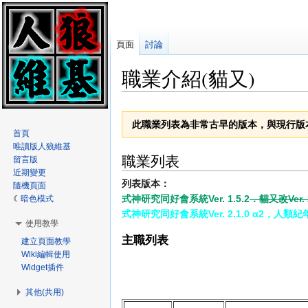
頁面
討論
職業介紹(貓又)
跳
跳
此職業列表為非常古早的版本，與現行版
至
至
首頁
唯讀版人狼維基
導
搜
職業列表
留言版
覽
尋
近期變更
列表版本：
隨機頁面
式神研究同好會系統Ver. 1.5.2
．貓又改Ver. 
暗色模式
式神研究同好會系統Ver. 2.1.0 α2，人類紀
使用教學
主職列表
建立頁面教學
Wiki編輯使用
Widget插件
其他(共用)