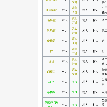
術師
聽
讀心
初
通靈術師
村人
村人
村人
術師
者
讀心
囁騷靈
村人
村人
村人
第
術師
讀心
吠騷靈
村人
村人
村人
第
術師
讀心
念騷靈
村人
村人
村人
第
術師
讀心
件
村人
村人
村人
初
術師
讀心
第
猩猩
村人
村人
村人
術師
獵
讀心
自
幻視者
村人
村人
村人
術師
實
白
橋姬
村人
橋姬
村人
村人
效
毒橋姬
村人
橋姬
村人
村人
自
自
戀祭司(戀
村人
橋姬
村人
村人
系)