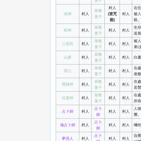
童子
村人
在任
座敷
祟神
村人
(逆咒
村人
被
童子
殺)
殺
座敷
生存
蛇神
村人
村人
村人
童子
若
座敷
被人
八咫烏
村人
村人
村人
童子
果(
座敷
山彥
村人
村人
村人
白晝
童子
座敷
在處
雷公
村人
村人
村人
童子
座
座敷
在
豐穰神
村人
村人
村人
童子
若
座敷
在
紅葉神
村人
村人
村人
童子
所有
占卜
人
占卜師
村人
村人
村人
師
響
占卜
魂占卜師
村人
村人
村人
犧
師
占卜
自
夢見人
村人
村人
村人