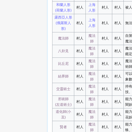
和蘭人形
上海
村人
村人
村人
被
(荷蘭人形)
人形
露西亞人形
上海
(俄羅斯人
村人
村人
村人
無
人形
形)
魔法
自
魔法師
村人
村人
村人
師
魔
魔法
魔
八卦見
村人
村人
村人
師
鑑
魔法
魔
比丘尼
村人
村人
村人
師
術師
魔法
可以
結界師
村人
村人
村人
師
象
魔法
持
交靈術士
村人
村人
村人
師
技
邪術師
魔法
能
村人
村人
村人
(左道術士)
師
闇
道化師(小
魔法
能
村人
村人
村人
丑)
師
花妖
魔法
能
賢者
村人
村人
村人
師
蛛