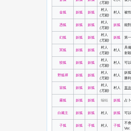
(咒殺)
村人
金狐
妖狐
妖狐
村人
被
(咒殺)
村人
憑狐
妖狐
妖狐
妖狐
能
(咒殺)
村人
幻狐
妖狐
妖狐
妖狐
第
(咒殺)
村人
具
冥狐
妖狐
妖狐
村人
(咒殺)
射
村人
狡狐
妖狐
妖狐
村人
可
(咒殺)
村人
妖
野狐禪
妖狐
妖狐
村人
(咒殺)
勝利
村人
宙狐
妖狐
妖狐
村人
首
(咒殺)
霧狐
妖狐
妖狐
蝙蝠
妖狐
占
白藏主
妖狐
妖狐
村人
妖狐
可
不
子狐
妖狐
子狐
村人
子狐
Ver