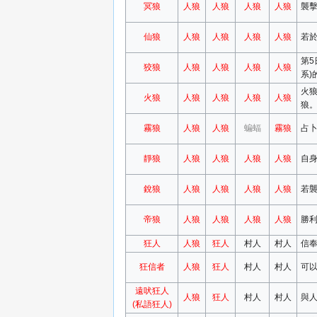
冥狼
人狼
人狼
人狼
人狼
襲
仙狼
人狼
人狼
人狼
人狼
若
第5
狡狼
人狼
人狼
人狼
人狼
系)
火
火狼
人狼
人狼
人狼
人狼
狼
霧狼
人狼
人狼
蝙蝠
霧狼
占
靜狼
人狼
人狼
人狼
人狼
自
銳狼
人狼
人狼
人狼
人狼
若襲
帝狼
人狼
人狼
人狼
人狼
勝
狂人
人狼
狂人
村人
村人
信
狂信者
人狼
狂人
村人
村人
可以
遠吠狂人
人狼
狂人
村人
村人
與
(私語狂人)